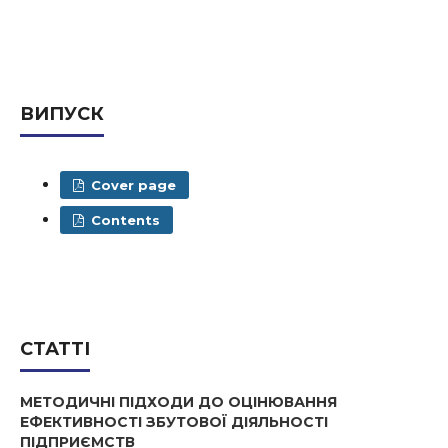
ВИПУСК
Cover page
Contents
СТАТТІ
МЕТОДИЧНІ ПІДХОДИ ДО ОЦІНЮВАННЯ
ЕФЕКТИВНОСТІ ЗБУТОВОЇ ДІЯЛЬНОСТІ
ПІДПРИЄМСТВ