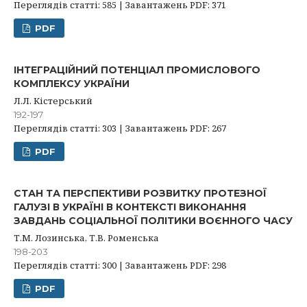
Переглядів статті: 585 | Завантажень PDF: 371
PDF
ІНТЕГРАЦІЙНИЙ ПОТЕНЦІАЛ ПРОМИСЛОВОГО
КОМПЛЕКСУ УКРАЇНИ
Л.Л. Кістерський
192-197
Переглядів статті: 303 | Завантажень PDF: 267
PDF
СТАН ТА ПЕРСПЕКТИВИ РОЗВИТКУ ПРОТЕЗНОЇ
ГАЛУЗІ В УКРАЇНІ В КОНТЕКСТІ ВИКОНАННЯ
ЗАВДАНЬ СОЦІАЛЬНОЇ ПОЛІТИКИ ВОЄННОГО ЧАСУ
Т.М. Лозинська, Т.В. Роменська
198-203
Переглядів статті: 300 | Завантажень PDF: 298
PDF