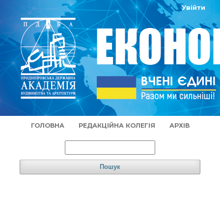
Увійти
ГОЛОВНА
РЕДАКЦІЙНА КОЛЕГІЯ
АРХІВ
Пошук