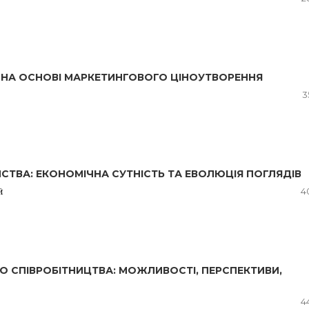
 НА ОСНОВІ МАРКЕТИНГОВОГО ЦІНОУТВОРЕННЯ
3
ТВА: ЕКОНОМІЧНА СУТНІСТЬ ТА ЕВОЛЮЦІЯ ПОГЛЯДІВ
й
4
 СПІВРОБІТНИЦТВА: МОЖЛИВОСТІ, ПЕРСПЕКТИВИ,
4