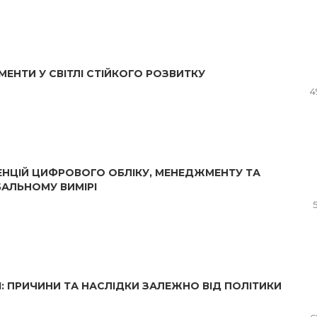
МЕНТИ У СВІТЛІ СТІЙКОГО РОЗВИТКУ
4
ЕНЦІЙ ЦИФРОВОГО ОБЛІКУ, МЕНЕДЖМЕНТУ ТА
БАЛЬНОМУ ВИМІРІ
І: ПРИЧИНИ ТА НАСЛІДКИ ЗАЛЕЖНО ВІД ПОЛІТИКИ