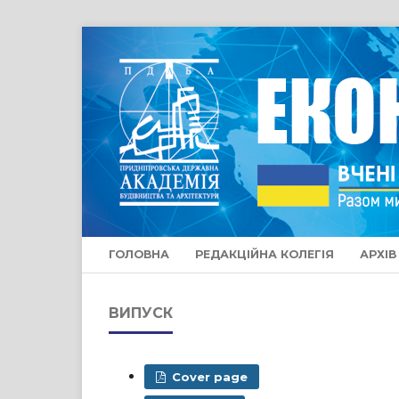
ГОЛОВНА
РЕДАКЦІЙНА КОЛЕГІЯ
АРХІВ
ВИПУСК
Cover page