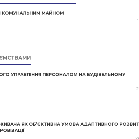
НЯ КОМУНАЛЬНИМ МАЙНОМ
ИЄМСТВАМИ
ОГО УПРАВЛІННЯ ПЕРСОНАЛОМ НА БУДІВЕЛЬНОМУ
2
ЖИВАЧА ЯК ОБ’ЄКТИВНА УМОВА АДАПТИВНОГО РОЗВИ
РОВІЗАЦІЇ
2