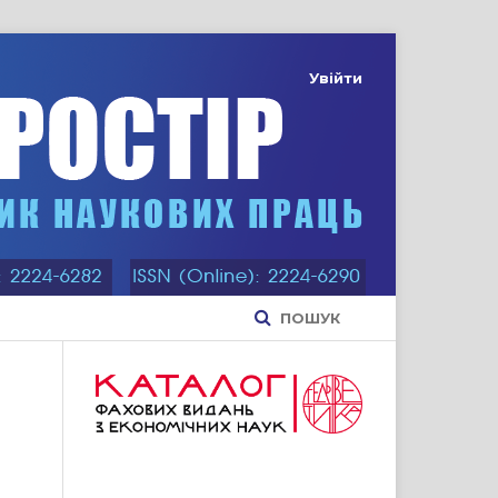
Увійти
ПОШУК