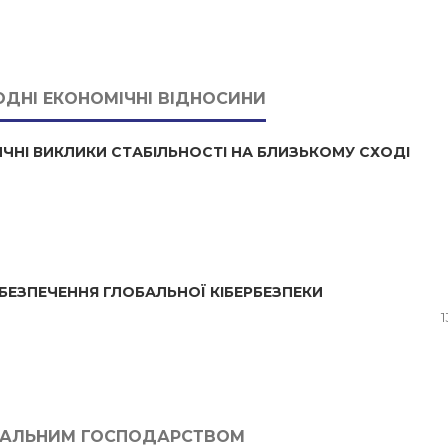
ОДНІ ЕКОНОМІЧНІ ВІДНОСИНИ
РИЧНІ ВИКЛИКИ СТАБІЛЬНОСТІ НА БЛИЗЬКОМУ СХОДІ
АБЕЗПЕЧЕННЯ ГЛОБАЛЬНОЇ КІБЕРБЕЗПЕКИ
1
ОНАЛЬНИМ ГОСПОДАРСТВОМ