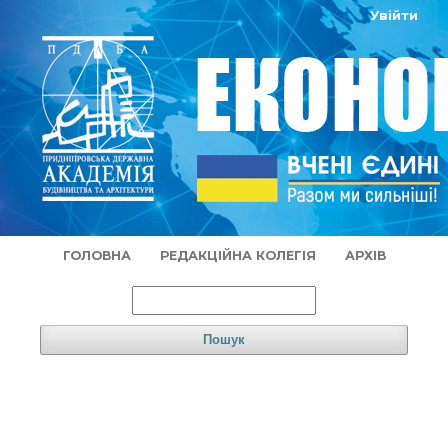
Увійти
ГОЛОВНА
РЕДАКЦІЙНА КОЛЕГІЯ
АРХІВ
Пошук