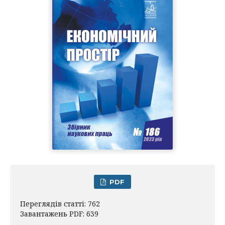
PDF
Переглядів статті: 762
Завантажень PDF: 639