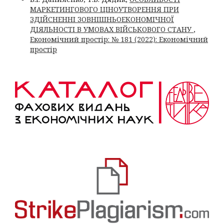
МАРКЕТИНГОВОГО ЦІНОУТВОРЕННЯ ПРИ
ЗДІЙСНЕННІ ЗОВНІШНЬОЕКОНОМІЧНОЇ
ДІЯЛЬНОСТІ В УМОВАХ ВІЙСЬКОВОГО СТАНУ
,
Економічний простір: № 181 (2022): Економічний
простір