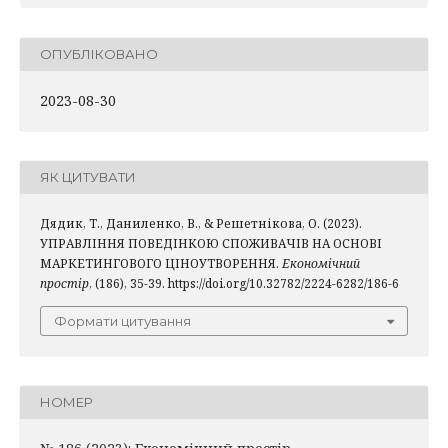
ОПУБЛІКОВАНО
2023-08-30
ЯК ЦИТУВАТИ
Дядик, Т., Даниленко, В., & Решетнікова, О. (2023).
УПРАВЛІННЯ ПОВЕДІНКОЮ СПОЖИВАЧІВ НА ОСНОВІ
МАРКЕТИНГОВОГО ЦІНОУТВОРЕННЯ.
Економічний
простір
, (186), 35-39. https://doi.org/10.32782/2224-6282/186-6
Формати цитування
НОМЕР