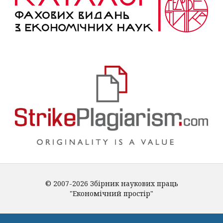
© 2007-2026 Збірник наукових праць
"Економічний простір"