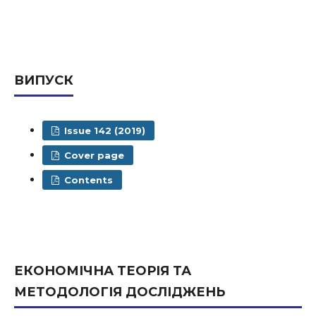
ВИПУСК
Issue 142 (2019)
Cover page
Contents
ЕКОНОМІЧНА ТЕОРІЯ ТА
МЕТОДОЛОГІЯ ДОСЛІДЖЕНЬ