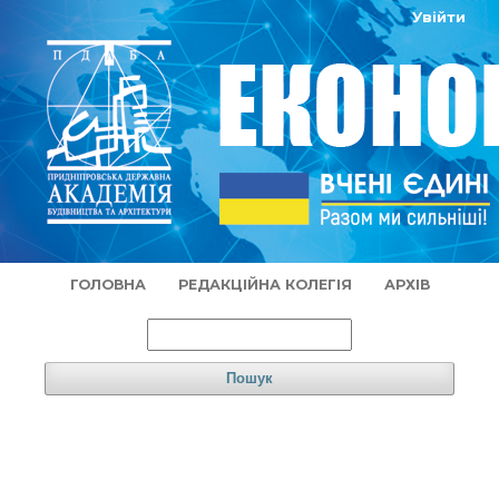
Увійти
ГОЛОВНА
РЕДАКЦІЙНА КОЛЕГІЯ
АРХІВ
Пошук