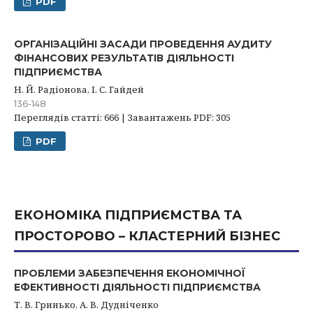
PDF
ОРГАНІЗАЦІЙНІ ЗАСАДИ ПРОВЕДЕННЯ АУДИТУ
ФІНАНСОВИХ РЕЗУЛЬТАТІВ ДІЯЛЬНОСТІ
ПІДПРИЄМСТВА
Н. Й. Радіонова, І. С. Гайдей
136-148
Переглядів статті: 666 | Завантажень PDF: 305
PDF
ЕКОНОМІКА ПІДПРИЄМСТВА ТА
ПРОСТОРОВО – КЛАСТЕРНИЙ БІЗНЕС
ПРОБЛЕМИ ЗАБЕЗПЕЧЕННЯ ЕКОНОМІЧНОЇ
ЕФЕКТИВНОСТІ ДІЯЛЬНОСТІ ПІДПРИЄМСТВА
Т. В. Гринько, А. В. Дудніченко