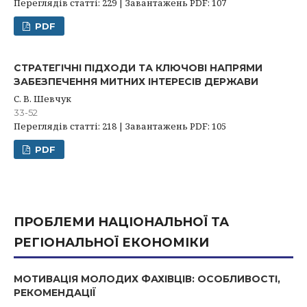
Переглядів статті: 229 | Завантажень PDF: 107
PDF
СТРАТЕГІЧНІ ПІДХОДИ ТА КЛЮЧОВІ НАПРЯМИ
ЗАБЕЗПЕЧЕННЯ МИТНИХ ІНТЕРЕСІВ ДЕРЖАВИ
С. В. Шевчук
33-52
Переглядів статті: 218 | Завантажень PDF: 105
PDF
ПРОБЛЕМИ НАЦІОНАЛЬНОЇ ТА
РЕГІОНАЛЬНОЇ ЕКОНОМІКИ
МОТИВАЦІЯ МОЛОДИХ ФАХІВЦІВ: ОСОБЛИВОСТІ,
РЕКОМЕНДАЦІЇ