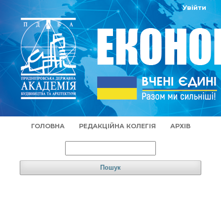
Увійти
ГОЛОВНА
РЕДАКЦІЙНА КОЛЕГІЯ
АРХІВ
Пошук