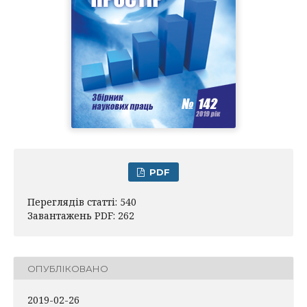
PDF
Переглядів статті: 540
Завантажень PDF: 262
ОПУБЛІКОВАНО
2019-02-26