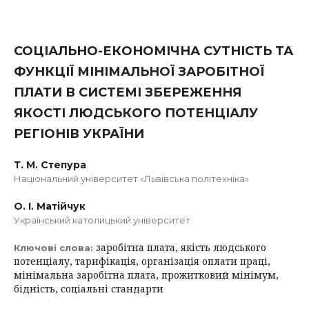
СОЦІАЛЬНО-ЕКОНОМІЧНА СУТНІСТЬ ТА
ФУНКЦІЇ МІНІМАЛЬНОЇ ЗАРОБІТНОЇ
ПЛАТИ В СИСТЕМІ ЗБЕРЕЖЕННЯ
ЯКОСТІ ЛЮДСЬКОГО ПОТЕНЦІАЛУ
РЕГІОНІВ УКРАЇНИ
Т. М. Степура
Національний університет «Львівська політехніка»
О. І. Матійчук
Український католицький університет
заробітна плата, якість людського
Ключові слова:
потенціалу, тарифікація, організація оплати праці,
мінімальна заробітна плата, прожитковий мінімум,
бідність, соціальні стандарти