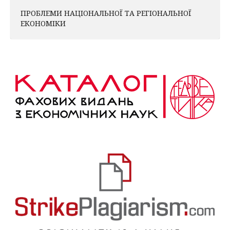
ПРОБЛЕМИ НАЦІОНАЛЬНОЇ ТА РЕГІОНАЛЬНОЇ
ЕКОНОМІКИ