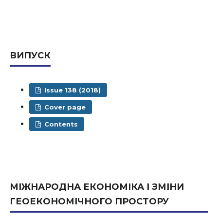
ВИПУСК
Issue 138 (2018)
Cover page
Contents
МІЖНАРОДНА ЕКОНОМІКА І ЗМІНИ
ГЕОЕКОНОМІЧНОГО ПРОСТОРУ