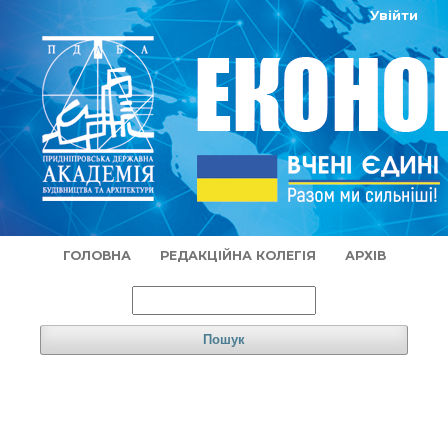
Увійти
ГОЛОВНА
РЕДАКЦІЙНА КОЛЕГІЯ
АРХІВ
Пошук