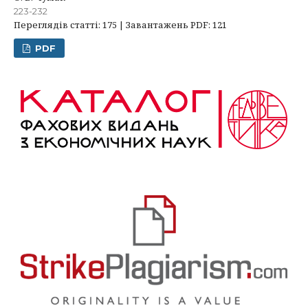
223-232
Переглядів статті: 175 | Завантажень PDF: 121
PDF