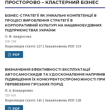
ПРОСТОРОВО – КЛАСТЕРНИЙ БІЗНЕС
БІЗНЕС-СТРАТЕГІЇ ЯК УНІКАЛЬНІ КОМПЕТЕНЦІЇ В
ПРОЦЕСІ ВИРОБЛЕННЯ СТРАТЕГІЇ В
КОРПОРАТИВНІЙ КУЛЬТУРІ НА МАШИНОБУДІВНИХ
ПІДПРИЄМСТВАХ УКРАЇНИ
О. Ф. Андросова
128-138
Переглядів статті: 127 | Завантажень PDF: 119
PDF
ВИЗНАЧЕННЯ ЕФЕКТИВНОСТІ ЕКСПЛУАТАЦІЇ
АВТОСАМОСКИДІВ ТА УДОСКОНАЛЕННЯ НАПРЯМІВ
ПІДВИЩЕННЯ ЇХ КОНКУРЕНТОСПРОМОЖНОСТІ ПРИ
ПЕРЕВЕЗЕННІ ГІРСЬКИХ ПОРІД
Л. А. Бондаренко
139-149
Переглядів статті: 145 | Завантажень PDF: 128
PDF