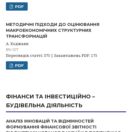
PDF
МЕТОДИЧНІ ПІДХОДИ ДО ОЦІНЮВАННЯ
МАКРОЕКОНОМІЧНИХ СТРУКТУРНИХ
ТРАНСФОРМАЦІЙ
А. Ходжаян
89-107
Переглядів статті: 375 | Завантажень PDF: 175
PDF
ФІНАНСИ ТА ІНВЕСТИЦІЙНО –
БУДІВЕЛЬНА ДІЯЛЬНІСТЬ
АНАЛІЗ ІННОВАЦІЙ ТА ВІДМІННОСТЕЙ
ФОРМУВАННЯ ФІНАНСОВОЇ ЗВІТНОСТІ