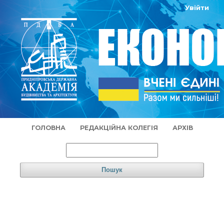
Увійти
ГОЛОВНА
РЕДАКЦІЙНА КОЛЕГІЯ
АРХІВ
Пошук