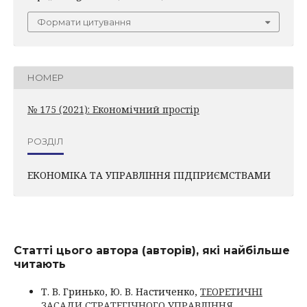
Формати цитування
НОМЕР
№ 175 (2021): Економічний простір
РОЗДІЛ
ЕКОНОМІКА ТА УПРАВЛІННЯ ПІДПРИЄМСТВАМИ
Статті цього автора (авторів), які найбільше
читають
Т. В. Гринько, Ю. В. Настиченко,
ТЕОРЕТИЧНІ
ЗАСАДИ СТРАТЕГІЧНОГО УПРАВЛІННЯ