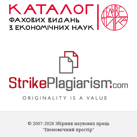
© 2007-2026 Збірник наукових праць
"Економічний простір"