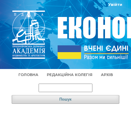
Увійти
ГОЛОВНА
РЕДАКЦІЙНА КОЛЕГІЯ
АРХІВ
Пошук