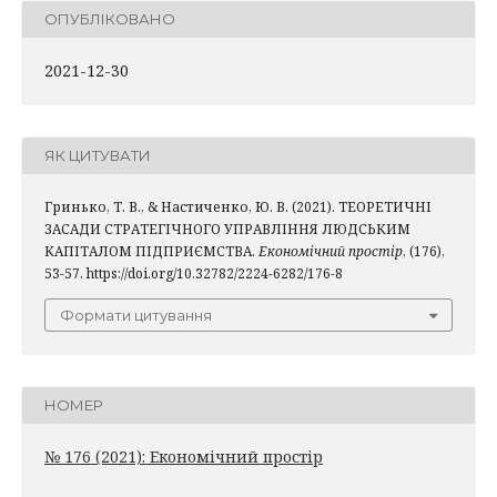
ОПУБЛІКОВАНО
2021-12-30
ЯК ЦИТУВАТИ
Гринько, Т. В., & Настиченко, Ю. В. (2021). ТЕОРЕТИЧНІ
ЗАСАДИ СТРАТЕГІЧНОГО УПРАВЛІННЯ ЛЮДСЬКИМ
КАПІТАЛОМ ПІДПРИЄМСТВА.
Економічний простір
, (176),
53-57. https://doi.org/10.32782/2224-6282/176-8
Формати цитування
НОМЕР
№ 176 (2021): Економічний простір