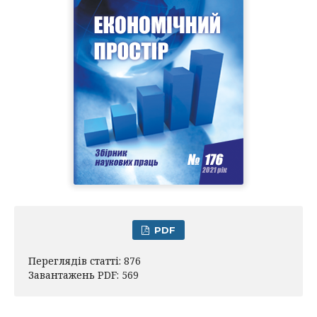
PDF
Переглядів статті: 876
Завантажень PDF: 569