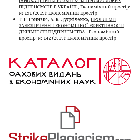
ІННОВАЦІЙНИМ РОЗВИТКОМ ПРОМИСЛОВИХ
ПІДПРИЄМСТВ В УКРАЇНІ
,
Економічний простір:
№ 151 (2019): Економічний простір
Т. В. Гринько, А. В. Дудніченко,
ПРОБЛЕМИ
ЗАБЕЗПЕЧЕННЯ ЕКОНОМІЧНОЇ ЕФЕКТИВНОСТІ
ДІЯЛЬНОСТІ ПІДПРИЄМСТВА
,
Економічний
простір: № 142 (2019): Економічний простір