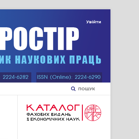
Увійти
ПОШУК