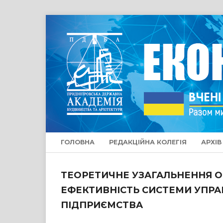
ГОЛОВНА
РЕДАКЦІЙНА КОЛЕГІЯ
АРХІВ
ТЕОРЕТИЧНЕ УЗАГАЛЬНЕННЯ О
ЕФЕКТИВНІСТЬ СИСТЕМИ УПРА
ПІДПРИЄМСТВА