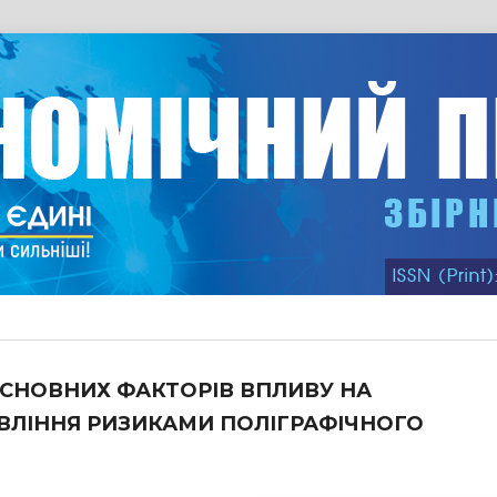
СНОВНИХ ФАКТОРІВ ВПЛИВУ НА
ВЛІННЯ РИЗИКАМИ ПОЛІГРАФІЧНОГО