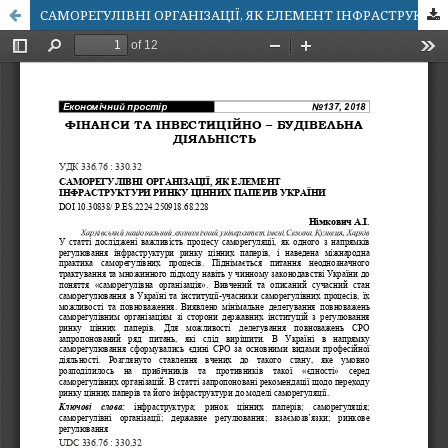
САМОРЕГУЛІВНІ ОРГАНІЗАЦІЇ, ЯК ЕЛЕМЕНТ ІНФРАСТРУКТУРИ РИНКУ ЦІННИХ ПАПЕРІВ УКРАЇНИ