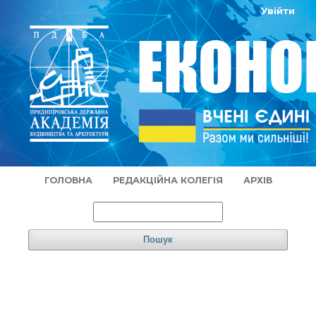
Увійти
ГОЛОВНА
РЕДАКЦІЙНА КОЛЕГІЯ
АРХІВ
Пошук