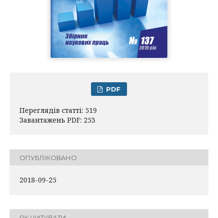
PDF
Переглядів статті: 519
Завантажень PDF: 253
ОПУБЛІКОВАНО
2018-09-25
ЯК ЦИТУВАТИ