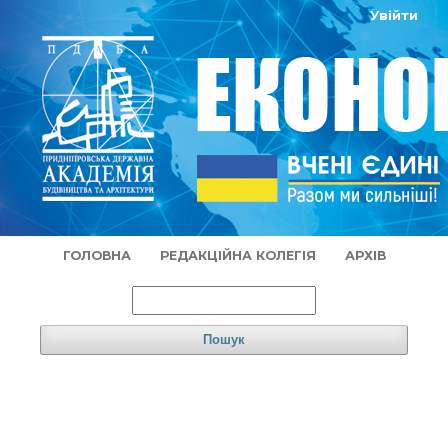
Увійти
ГОЛОВНА
РЕДАКЦІЙНА КОЛЕГІЯ
АРХІВ
Пошук