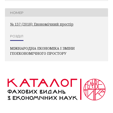
НОМЕР
№ 137 (2018): Економічний простір
РОЗДІЛ
МІЖНАРОДНА ЕКОНОМІКА І ЗМІНИ
ГЕОЕКОНОМІЧНОГО ПРОСТОРУ