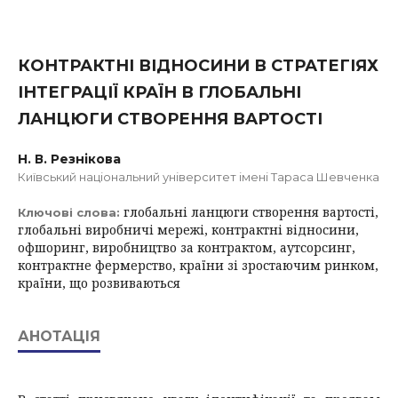
КОНТРАКТНІ ВІДНОСИНИ В СТРАТЕГІЯХ
ІНТЕГРАЦІЇ КРАЇН В ГЛОБАЛЬНІ
ЛАНЦЮГИ СТВОРЕННЯ ВАРТОСТІ
Н. В. Резнікова
Київський національний університет імені Тараса Шевченка
глобальні ланцюги створення вартості,
Ключові слова:
глобальні виробничі мережі, контрактні відносини,
офшоринг, виробництво за контрактом, аутсорсинг,
контрактне фермерство, країни зі зростаючим ринком,
країни, що розвиваються
АНОТАЦІЯ