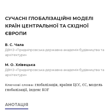
СУЧАСНІ ГЛОБАЛІЗАЦІЙНІ МОДЕЛІ
КРАЇН ЦЕНТРАЛЬНОЇ ТА СХІДНОЇ
ЄВРОПИ
В. С. Чала
ДВНЗ «Придніпровська державна академія будівництва та
архітектури»
М. О. Хлівецька
ДВНЗ «Придніпровська державна академія будівництва та
архітектури»
глобалізація, країни ЦСЄ, ЄС, модель
Ключові слова:
глобалізації, індекс KOF
АНОТАЦІЯ