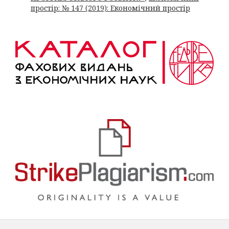
простір: № 147 (2019): Економічний простір