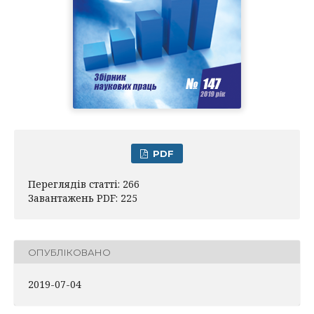
PDF
Переглядів статті: 266
Завантажень PDF: 225
ОПУБЛІКОВАНО
2019-07-04