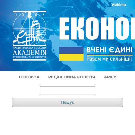
Увійти
ГОЛОВНА
РЕДАКЦІЙНА КОЛЕГІЯ
АРХІВ
Пошук