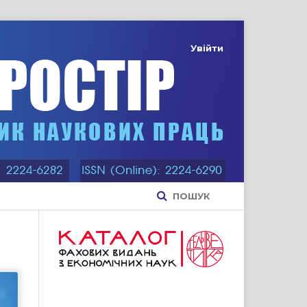
Увійти
ПОШУК