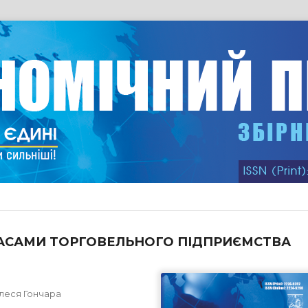
ПАСАМИ ТОРГОВЕЛЬНОГО ПІДПРИЄМСТВА
Олеся Гончара