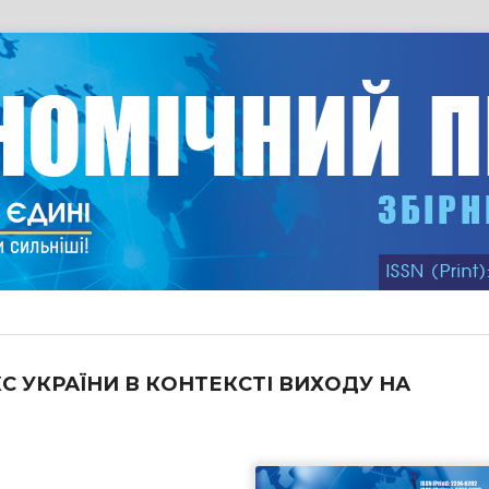
УКРАЇНИ В КОНТЕКСТІ ВИХОДУ НА