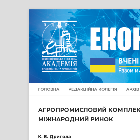
ГОЛОВНА
РЕДАКЦІЙНА КОЛЕГІЯ
АРХІВ
АГРОПРОМИСЛОВИЙ КОМПЛЕКС 
МІЖНАРОДНИЙ РИНОК
К. В. Дригола