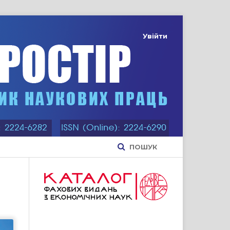
Увійти
ПОШУК