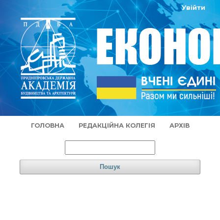
Увійти
ГОЛОВНА
РЕДАКЦІЙНА КОЛЕГІЯ
АРХІВ
Пошук