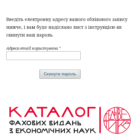
Введіть електронну адресу вашого облікового запису
нижче, і вам буде надіслано лист з інструкцією як
скинути ваш пароль.
Адреса email користувача
*
Скинути пароль