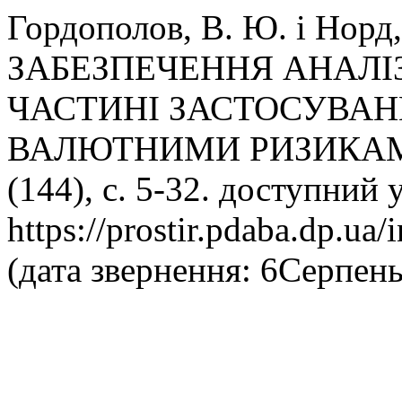
Гордополов, В. Ю. і Нор
ЗАБЕЗПЕЧЕННЯ АНАЛІ
ЧАСТИНІ ЗАСТОСУВАН
ВАЛЮТНИМИ РИЗИКА
(144), с. 5-32. доступний у
https://prostir.pdaba.dp.ua/
(дата звернення: 6Серпень