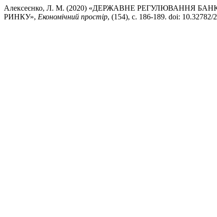
Алексеєнко, Л. М. (2020) «ДЕРЖАВНЕ РЕГУЛЮВАННЯ 
РИНКУ»,
Економічний простір
, (154), с. 186-189. doi: 10.32782