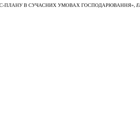
НЯ БІЗНЕС-ПЛАНУ В СУЧАСНИХ УМОВАХ ГОСПОДАРЮВАННЯ»,
Е