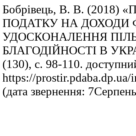
Бобрівець, В. В. (2018
ПОДАТКУ НА ДОХОДИ 
УДОСКОНАЛЕННЯ ПІЛЬ
БЛАГОДІЙНОСТІ В УКРА
(130), с. 98-110. доступни
https://prostir.pdaba.dp.ua/
(дата звернення: 7Серпень