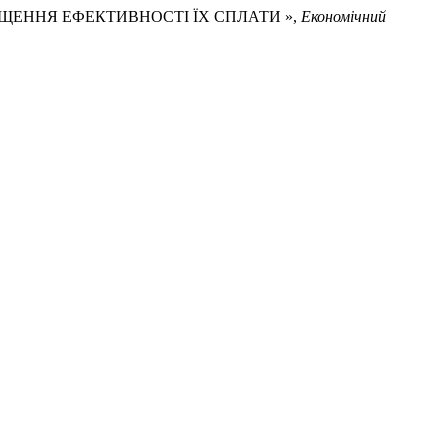
ПІДВИЩЕННЯ ЕФЕКТИВНОСТІ ЇХ СПЛАТИ »,
Економічний