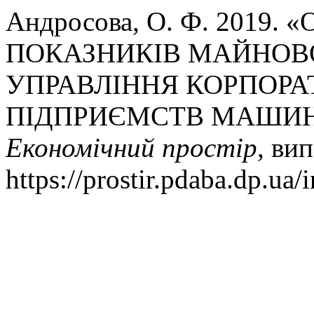
Андросова, О. Ф. 2019
ПОКАЗНИКІВ МАЙНОВ
УПРАВЛІННЯ КОРПОР
ПІДПРИЄМСТВ МАШИН
Економічний простір
, вип
https://prostir.pdaba.dp.ua/