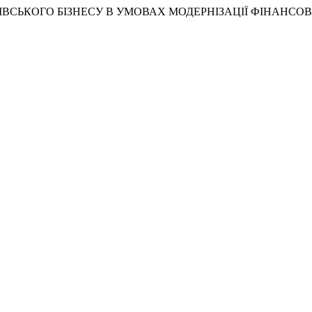
АНКІВСЬКОГО БІЗНЕСУ В УМОВАХ МОДЕРНІЗАЦІЇ ФІНАНСО