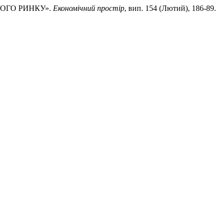
ВОГО РИНКУ».
Економічний простір
, вип. 154 (Лютий), 186-89.