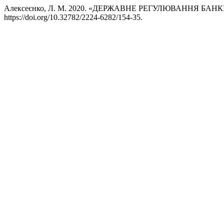
Алексеєнко, Л. М. 2020. «ДЕРЖАВНЕ РЕГУЛЮВАННЯ Б
https://doi.org/10.32782/2224-6282/154-35.