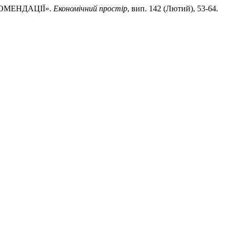
ЕКОМЕНДАЦІЇ».
Економічний простір
, вип. 142 (Лютий), 53-64.