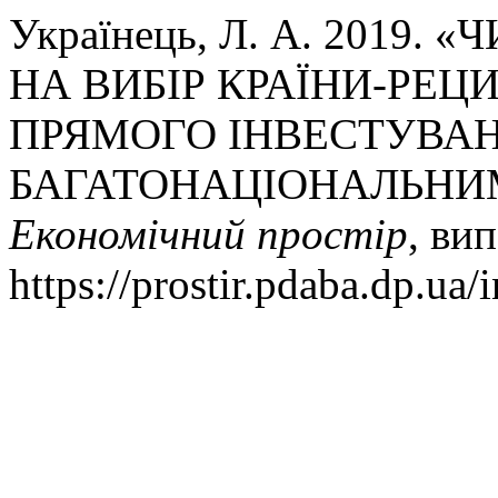
Українець, Л. А. 2019
НА ВИБІР КРАЇНИ-РЕЦ
ПРЯМОГО ІНВЕСТУВА
БАГАТОНАЦІОНАЛЬНИ
Економічний простір
, ви
https://prostir.pdaba.dp.ua/