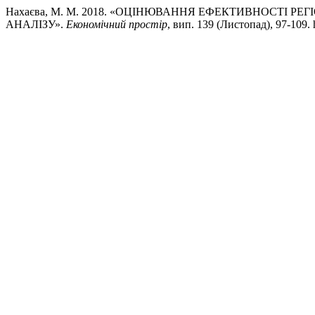
Нахаєва, М. М. 2018. «ОЦІНЮВАННЯ ЕФЕКТИВНОСТІ РЕ
АНАЛІЗУ».
Економічний простір
, вип. 139 (Листопад), 97-109. ht