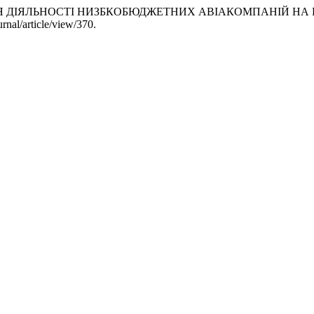
СЛІДЖЕННЯ ДІЯЛЬНОСТІ НИЗБКОБЮДЖЕТНИХ АВІАКОМПАНІЙ 
rnal/article/view/370.