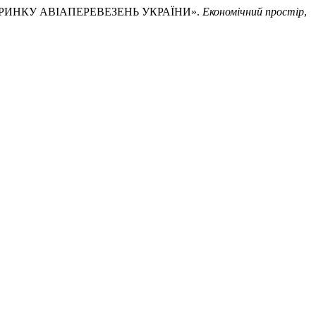
НА РИНКУ АВІАПЕРЕВЕЗЕНЬ УКРАЇНИ».
Економічний простір
,