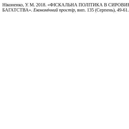
Ніконенко, У. М. 2018. «ФІСКАЛЬНА ПОЛІТИКА В СИ
БАГАТСТВА».
Економічний простір
, вип. 135 (Серпень), 49-61. 