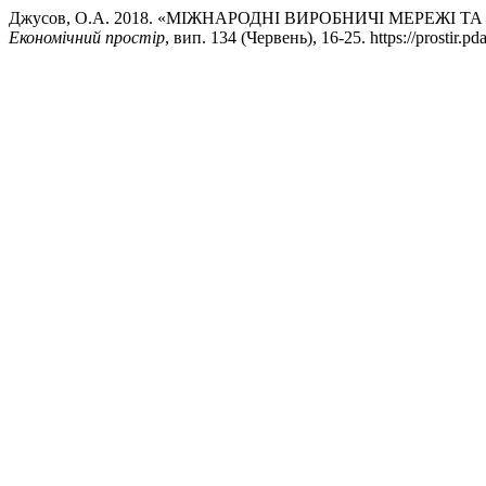
Джусов, О.А. 2018. «МІЖНАРОДНІ ВИРОБНИЧІ МЕРЕЖІ Т
Економічний простір
, вип. 134 (Червень), 16-25. https://prostir.pd