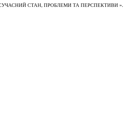
А: СУЧАСНИЙ СТАН, ПРОБЛЕМИ ТА ПЕРСПЕКТИВИ ».