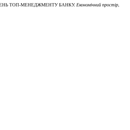
 РІШЕНЬ ТОП-МЕНЕДЖМЕНТУ БАНКУ.
Економічний простір
,