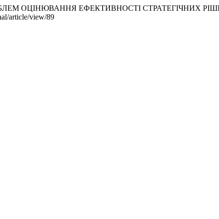
ЕННЯ ПРОБЛЕМ ОЦІНЮВАННЯ ЕФЕКТИВНОСТІ СТРАТЕГІЧНИХ
al/article/view/89