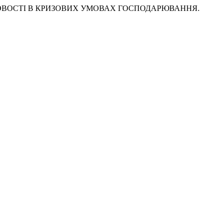
СЛОВОСТІ В КРИЗОВИХ УМОВАХ ГОСПОДАРЮВАННЯ.