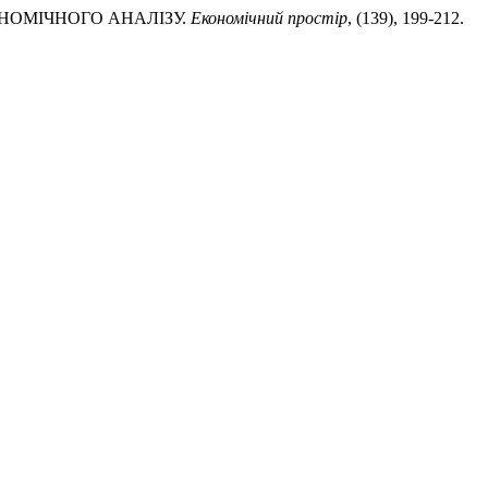
КОНОМІЧНОГО АНАЛІЗУ.
Економічний простір
, (139), 199-212.