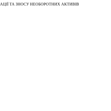
ИЗАЦІЇ ТА ЗНОСУ НЕОБОРОТНИХ АКТИВІВ