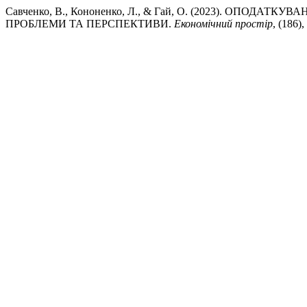
Савченко, В., Кононенко, Л., & Гай, О. (2023). ОПО
ПРОБЛЕМИ ТА ПЕРСПЕКТИВИ.
Економічний простір
, (186)