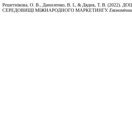
Решетнікова, О. В., Даниленко, В. І., & Дядик, Т. В. (
СЕРЕДОВИЩІ МІЖНАРОДНОГО МАРКЕТИНГУ.
Економічни