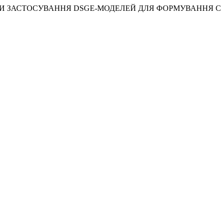
РСПЕКТИВИ ЗАСТОСУВАННЯ DSGE-МОДЕЛЕЙ ДЛЯ ФОРМУВАННЯ 