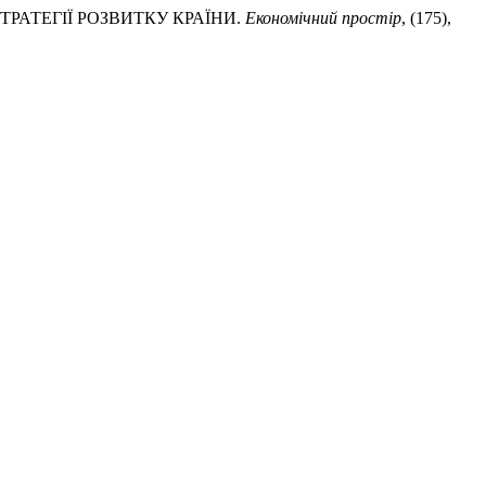
СТРАТЕГІЇ РОЗВИТКУ КРАЇНИ.
Економічний простір
, (175),