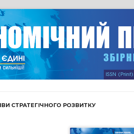
ИВИ СТРАТЕГІЧНОГО РОЗВИТКУ