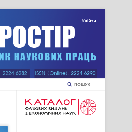
Увійти
ПОШУК