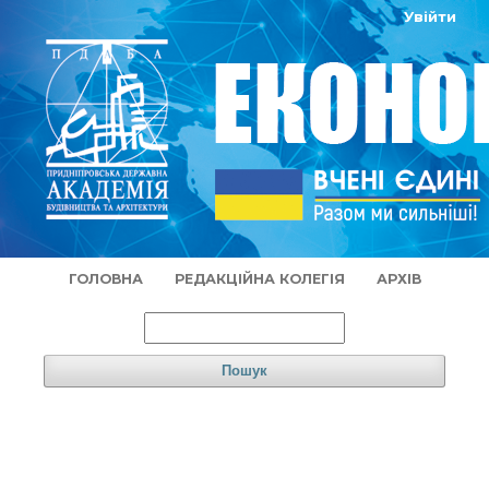
Увійти
ГОЛОВНА
РЕДАКЦІЙНА КОЛЕГІЯ
АРХІВ
Пошук