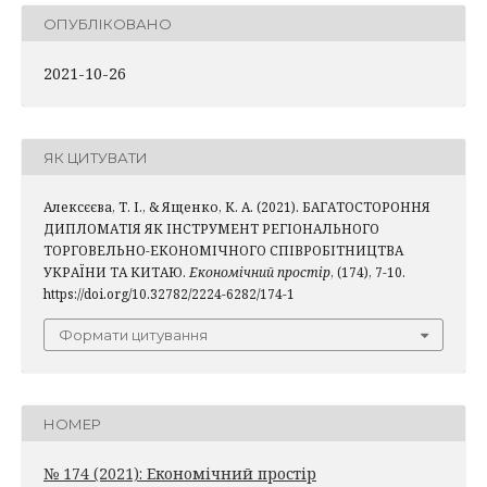
ОПУБЛІКОВАНО
2021-10-26
ЯК ЦИТУВАТИ
Алексєєва, Т. І., & Ященко, К. А. (2021). БАГАТОСТОРОННЯ
ДИПЛОМАТІЯ ЯК ІНСТРУМЕНТ РЕГІОНАЛЬНОГО
ТОРГОВЕЛЬНО-ЕКОНОМІЧНОГО СПІВРОБІТНИЦТВА
УКРАЇНИ ТА КИТАЮ.
Економічний простір
, (174), 7-10.
https://doi.org/10.32782/2224-6282/174-1
Формати цитування
НОМЕР
№ 174 (2021): Економічний простір