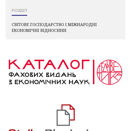
РОЗДІЛ
СВІТОВЕ ГОСПОДАРСТВО І МІЖНАРОДНІ
ЕКОНОМІЧНІ ВІДНОСИНИ