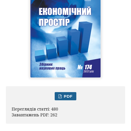
PDF
Переглядів статті: 480
Завантажень PDF: 262