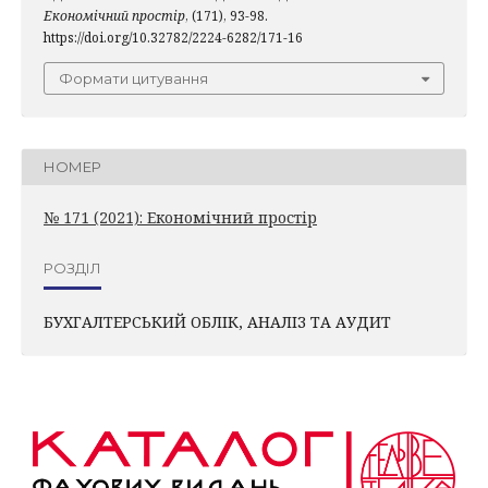
Економічний простір
, (171), 93-98.
https://doi.org/10.32782/2224-6282/171-16
Формати цитування
НОМЕР
№ 171 (2021): Економічний простір
РОЗДІЛ
БУХГАЛТЕРСЬКИЙ ОБЛІК, АНАЛІЗ ТА АУДИТ