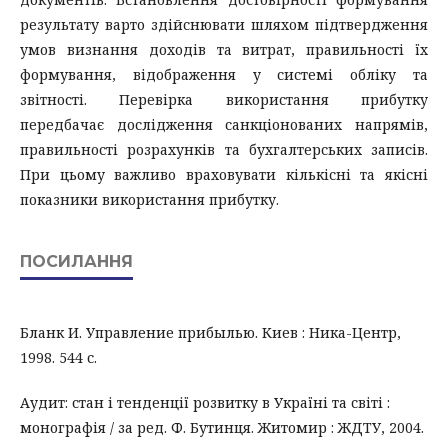
результату варто здійснювати шляхом підтвердження
умов визнання доходів та витрат, правильності їх
формування, відображення у системі обліку та
звітності. Перевірка використання прибутку
передбачає дослідження санкціонованих напрямів,
правильності розрахунків та бухгалтерських записів.
При цьому важливо враховувати кількісні та якісні
показники використання прибутку.
ПОСИЛАННЯ
Бланк И. Управление прибылью. Киев : Ника-Центр,
1998. 544 с.
Аудит: стан і тенденції розвитку в Україні та світі :
монографія / за ред. Ф. Бутинця. Житомир : ЖДТУ, 2004.