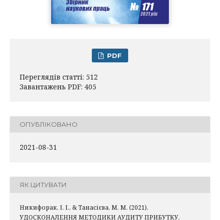
PDF
Переглядів статті: 512
Завантажень PDF: 405
ОПУБЛІКОВАНО
2021-08-31
ЯК ЦИТУВАТИ
Никифорак, І. І., & Танасієва, М. М. (2021).
УДОСКОНАЛЕННЯ МЕТОДИКИ АУДИТУ ПРИБУТКУ.