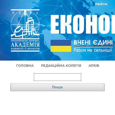
Увійти
ГОЛОВНА
РЕДАКЦІЙНА КОЛЕГІЯ
АРХІВ
Пошук