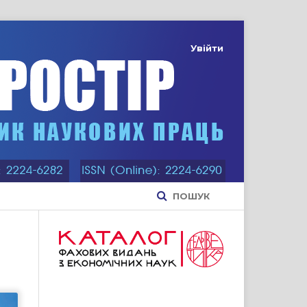
Увійти
ПОШУК