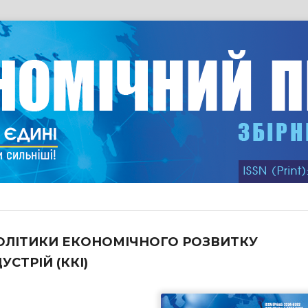
ЛІТИКИ ЕКОНОМІЧНОГО РОЗВИТКУ
СТРІЙ (ККІ)