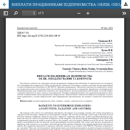
ВИПЛАТИ ПРАЦІВНИКАМ ПІДПРИЄМСТВА: ОБЛІК, ОПОДАТКУВАННЯ ТА КОНТРОЛЬ