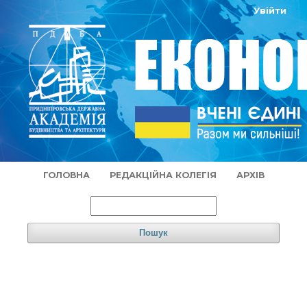
Увійти
ГОЛОВНА
РЕДАКЦІЙНА КОЛЕГІЯ
АРХІВ
Пошук