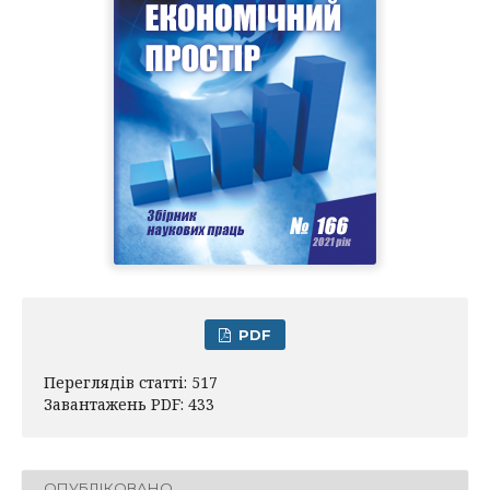
PDF
Переглядів статті: 517
Завантажень PDF: 433
ОПУБЛІКОВАНО