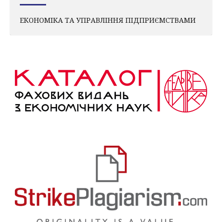
ЕКОНОМІКА ТА УПРАВЛІННЯ ПІДПРИЄМСТВАМИ