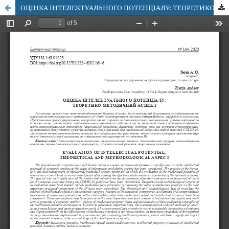
ОЦІНКА ІНТЕЛЕКТУАЛЬНОГО ПОТЕНЦІАЛУ: ТЕОРЕТИКО-МЕТОДИЧНИЙ АСПЕКТ