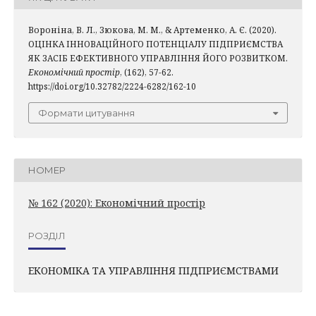
Вороніна, В. Л., Зюкова, М. М., & Артеменко, А. Є. (2020).
ОЦІНКА ІННОВАЦІЙНОГО ПОТЕНЦІАЛУ ПІДПРИЄМСТВА
ЯК ЗАСІБ ЕФЕКТИВНОГО УПРАВЛІННЯ ЙОГО РОЗВИТКОМ.
Економічний простір
, (162), 57-62.
https://doi.org/10.32782/2224-6282/162-10
Формати цитування
НОМЕР
№ 162 (2020): Економічний простір
РОЗДІЛ
ЕКОНОМІКА ТА УПРАВЛІННЯ ПІДПРИЄМСТВАМИ