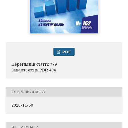
PDF
Переглядів статті: 779
Завантажень PDF: 494
ОПУБЛІКОВАНО
2020-11-30
ЯК ЦИТУВАТИ