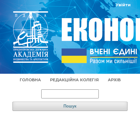
Увійти
ГОЛОВНА
РЕДАКЦІЙНА КОЛЕГІЯ
АРХІВ
Пошук