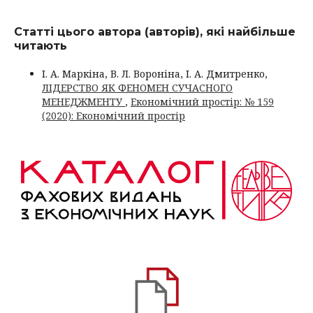
Статті цього автора (авторів), які найбільше
читають
І. А. Маркіна, В. Л. Вороніна, І. А. Дмитренко,
ЛІДЕРСТВО ЯК ФЕНОМЕН СУЧАСНОГО
МЕНЕДЖМЕНТУ
,
Економічний простір: № 159
(2020): Економічний простір