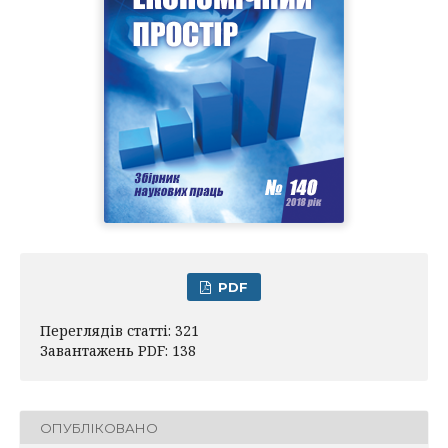
PDF
Переглядів статті: 321
Завантажень PDF: 138
ОПУБЛІКОВАНО