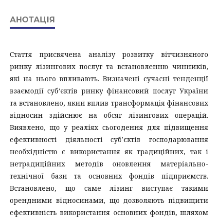
АНОТАЦІЯ
Стаття присвячена аналізу розвитку вітчизняного
ринку лізингових послуг та встановленню чинників,
які на нього впливають. Визначені сучасні тенденції
взаємодії суб’єктів ринку фінансовий послуг України
та встановлено, який вплив трансформація фінансових
відносин здійснює на обсяг лізингових операцій.
Виявлено, що у реаліях сьогодення для підвищення
ефективності діяльності суб’єктів господарювання
необхідністю є використання як традиційних, так і
нетрадиційних методів оновлення матеріально-
технічної бази та основних фондів підприємств.
Встановлено, що саме лізинг виступає такими
орендними відносинами, що дозволяють підвищити
ефективність використання основних фондів, шляхом