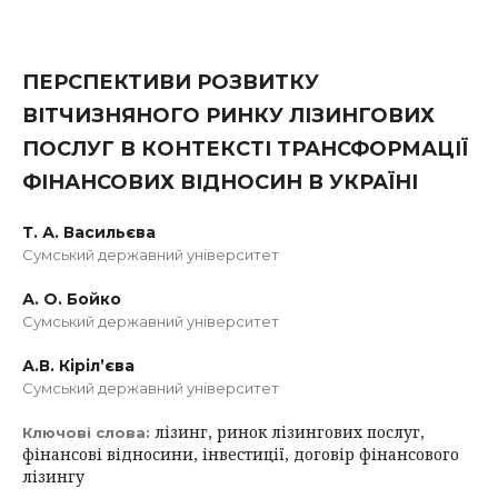
ПЕРСПЕКТИВИ РОЗВИТКУ
ВІТЧИЗНЯНОГО РИНКУ ЛІЗИНГОВИХ
ПОСЛУГ В КОНТЕКСТІ ТРАНСФОРМАЦІЇ
ФІНАНСОВИХ ВІДНОСИН В УКРАЇНІ
Т. А. Васильєва
Сумський державний університет
А. О. Бойко
Сумський державний університет
А.В. Кіріл’єва
Сумський державний університет
лізинг, ринок лізингових послуг,
Ключові слова:
фінансові відносини, інвестиції, договір фінансового
лізингу