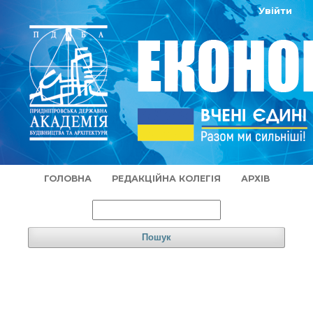
Увійти
ГОЛОВНА
РЕДАКЦІЙНА КОЛЕГІЯ
АРХІВ
Пошук