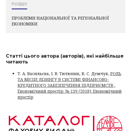
РОЗДІЛ
ПРОБЛЕМИ НАЦІОНАЛЬНОЇ ТА РЕГІОНАЛЬНОЇ
ЕКОНОМІКИ
Статті цього автора (авторів), які найбільше
читають
Т. А. Васильєва, І. В. Тютюник, К. С. Демчук,
РОЛЬ
ТА МІСЦЕ ЛІЗИНГУ В СИСТЕМІ ФІНАНСОВО-
КРЕДИТНОГО ЗАБЕЗПЕЧЕННЯ ПІДПРИЄМСТВ
,
Економічний простір: № 139 (2018): Економічний
простір