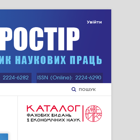
Увійти
ПОШУК