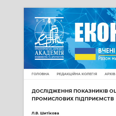
ГОЛОВНА
РЕДАКЦІЙНА КОЛЕГІЯ
АРХІВ
ДОСЛІДЖЕННЯ ПОКАЗНИКІВ О
ПРОМИСЛОВИХ ПІДПРИЄМСТВ
Л.В. Шитікова