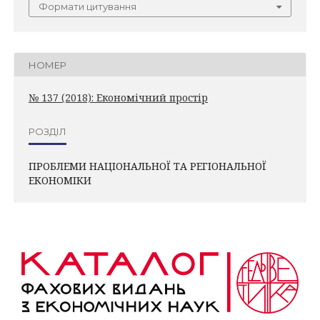
Формати цитування
НОМЕР
№ 137 (2018): Економічний простір
РОЗДІЛ
ПРОБЛЕМИ НАЦІОНАЛЬНОЇ ТА РЕГІОНАЛЬНОЇ
ЕКОНОМІКИ