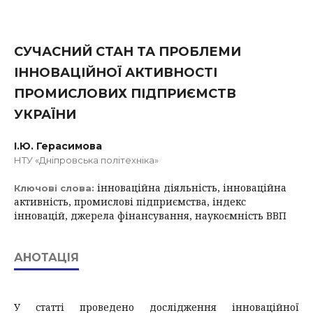
СУЧАСНИЙ СТАН ТА ПРОБЛЕМИ
ІННОВАЦІЙНОЇ АКТИВНОСТІ
ПРОМИСЛОВИХ ПІДПРИЄМСТВ
УКРАЇНИ
І.Ю. Герасимова
НТУ «Дніпровська політехніка»
інноваційна діяльність, інноваційна
Ключові слова:
активність, промислові підприємства, індекс
інновацій, джерела фінансування, наукоємність ВВП
АНОТАЦІЯ
У статті проведено дослідження інноваційної