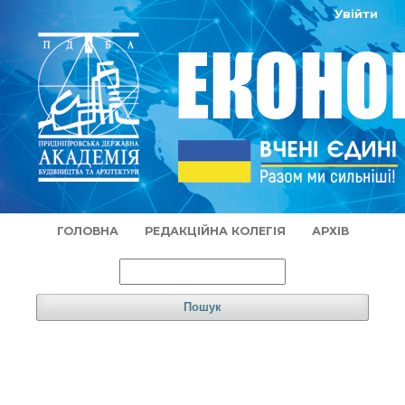
Увійти
ГОЛОВНА
РЕДАКЦІЙНА КОЛЕГІЯ
АРХІВ
Пошук