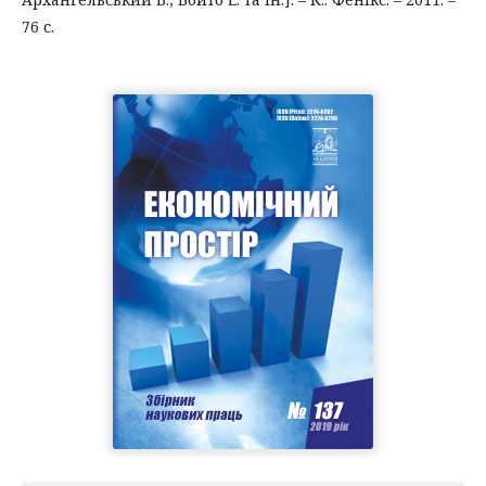
76 с.