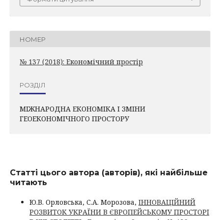
НОМЕР
№ 137 (2018): Економічний простір
РОЗДІЛ
МІЖНАРОДНА ЕКОНОМІКА І ЗМІНИ
ГЕОЕКОНОМІЧНОГО ПРОСТОРУ
Статті цього автора (авторів), які найбільше
читають
Ю.В. Орловська, С.А. Морозова,
ІННОВАЦІЙНИЙ
РОЗВИТОК УКРАЇНИ В ЄВРОПЕЙСЬКОМУ ПРОСТОРІ