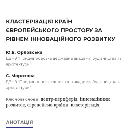
КЛАСТЕРІЗАЦІЯ КРАЇН
ЄВРОПЕЙСЬКОГО ПРОСТОРУ ЗА
РІВНЕМ ІННОВАЦІЙНОГО РОЗВИТКУ
Ю.В. Орловська
ДВНЗ “Придніпровська державна академія будівництва та
архітектури”
С. Морозова
ДВНЗ “Придніпровська державна академія будівництва та
архітектури”
центр-периферія, інноваційний
Ключові слова:
розвиток, європейські країни, кластерізація
АНОТАЦІЯ