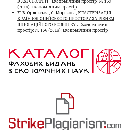
В ХХІ СТОЛІТТІ
,
Економічний простір: № 139
(2018): Економічний простір
Ю.В. Орловська, С. Морозова,
КЛАСТЕРІЗАЦІЯ
КРАЇН ЄВРОПЕЙСЬКОГО ПРОСТОРУ ЗА РІВНЕМ
ІННОВАЦІЙНОГО РОЗВИТКУ
,
Економічний
простір: № 136 (2018): Економічний простір