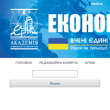
Увійти
ГОЛОВНА
РЕДАКЦІЙНА КОЛЕГІЯ
АРХІВ
Пошук