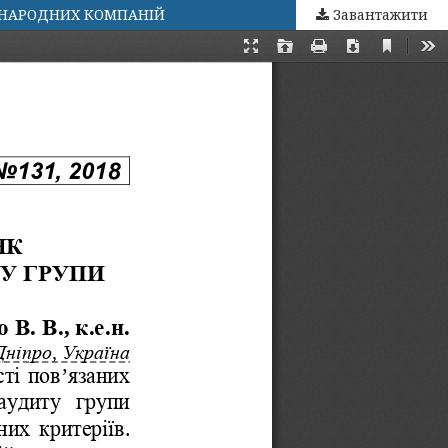
ЖНАРОДНИХ КОМПАНІЙ
Завантажити