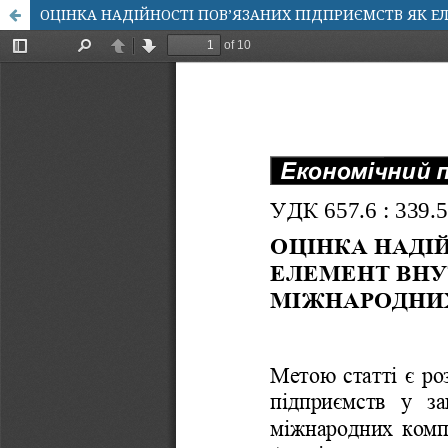
ОЦІНКА НАДІЙНОСТІ ПОВ’ЯЗАНИХ ПІДПРИЄМСТВ ЯК 